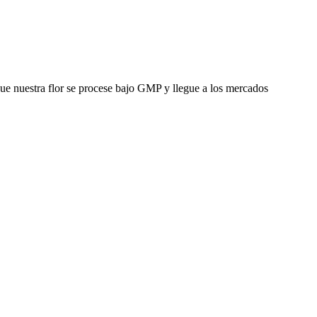
que nuestra flor se procese bajo GMP y llegue a los mercados