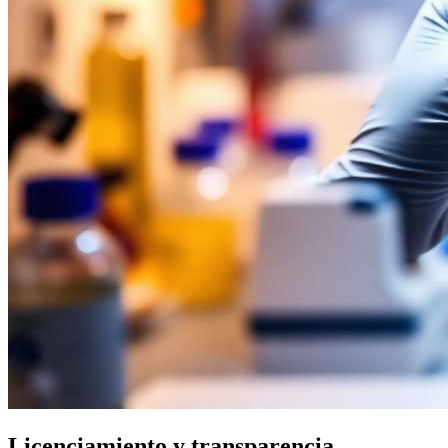
Licenciamiento y transparencia