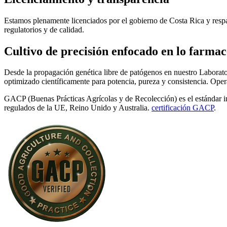
Estamos plenamente licenciados por el gobierno de Costa Rica y resp
regulatorios y de calidad.
Cultivo de precisión enfocado en lo farmac
Desde la propagación genética libre de patógenos en nuestro Laborator
optimizado científicamente para potencia, pureza y consistencia. Ope
GACP (Buenas Prácticas Agrícolas y de Recolección) es el estándar in
regulados de la UE, Reino Unido y Australia.
certificación GACP
.