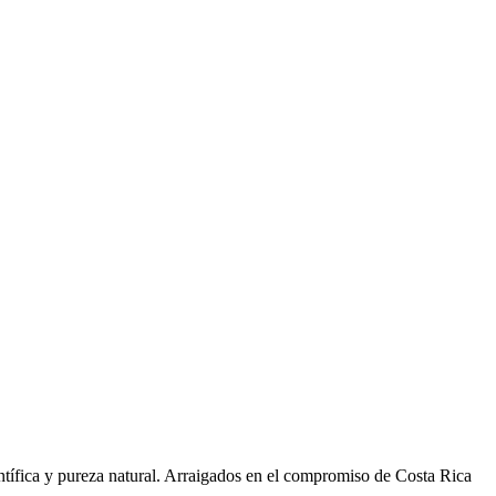
ntífica y pureza natural. Arraigados en el compromiso de Costa Rica