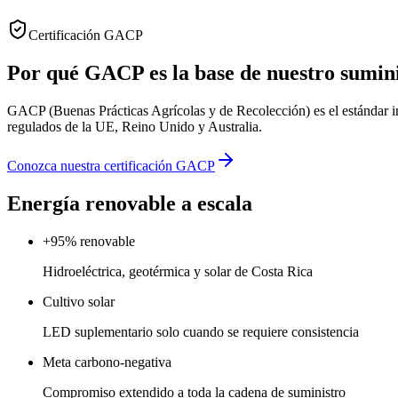
Certificación GACP
Por qué GACP es la base de nuestro sumin
GACP (Buenas Prácticas Agrícolas y de Recolección) es el estándar in
regulados de la UE, Reino Unido y Australia.
Conozca nuestra certificación GACP
Energía renovable a escala
+95% renovable
Hidroeléctrica, geotérmica y solar de Costa Rica
Cultivo solar
LED suplementario solo cuando se requiere consistencia
Meta carbono-negativa
Compromiso extendido a toda la cadena de suministro