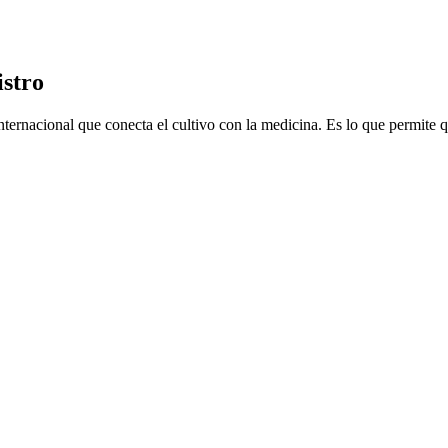
istro
ternacional que conecta el cultivo con la medicina. Es lo que permite 