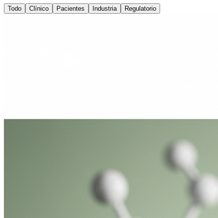
Todo
Clínico
Pacientes
Industria
Regulatorio