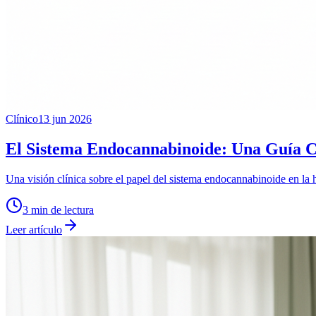
Clínico
13 jun 2026
El Sistema Endocannabinoide: Una Guía Clí
Una visión clínica sobre el papel del sistema endocannabinoide en la 
3
min de lectura
Leer artículo