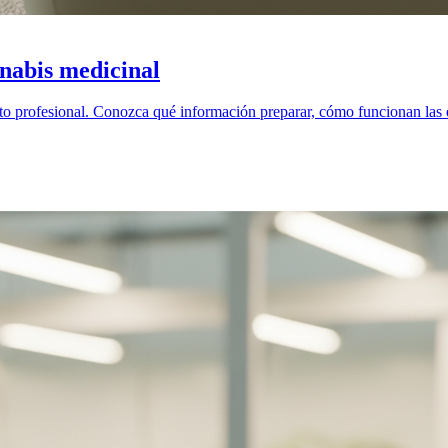
nabis medicinal
o profesional. Conozca qué información preparar, cómo funcionan las e