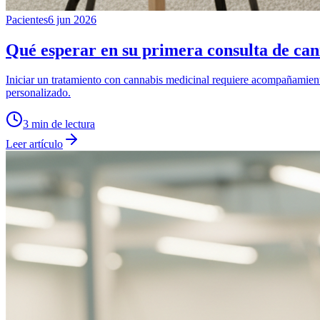
Pacientes
6 jun 2026
Qué esperar en su primera consulta de can
Iniciar un tratamiento con cannabis medicinal requiere acompañamient
personalizado.
3
min de lectura
Leer artículo