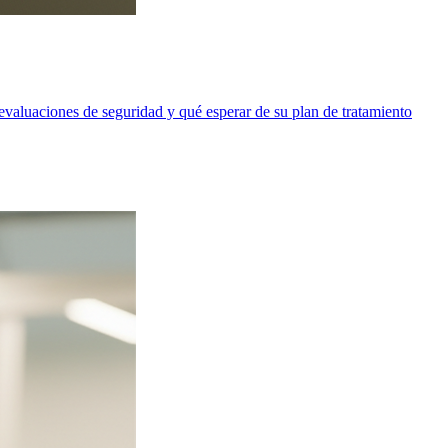
valuaciones de seguridad y qué esperar de su plan de tratamiento