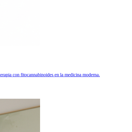
 terapia con fitocannabinoides en la medicina moderna.