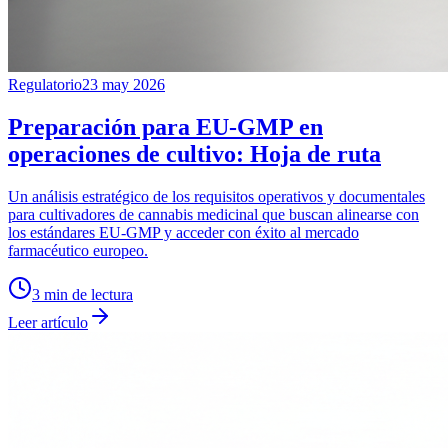
Regulatorio
23 may 2026
Preparación para EU-GMP en
operaciones de cultivo: Hoja de ruta
Un análisis estratégico de los requisitos operativos y documentales
para cultivadores de cannabis medicinal que buscan alinearse con
los estándares EU-GMP y acceder con éxito al mercado
farmacéutico europeo.
3
min de lectura
Leer artículo