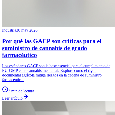
Industria
30 may 2026
Por qué las GACP son críticas para el
suministro de cannabis de grado
farmacéutico
Los estándares GACP son la base esencial para el cumplimiento de
EU-GMP en el cannabis medicinal. Explore cómo el rigor
documental agrícola mitiga riesgos en la cadena de suministro
farmacéutica.
3
min de lectura
Leer artículo