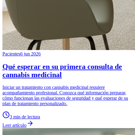
Pacientes
6 jun 2026
Qué esperar en su primera consulta de
cannabis medicinal
Iniciar un tratamiento con cannabis medicinal requiere
acompañamiento profesional. Conozca qué información preparar,
cómo funcionan las evaluaciones de seguridad y qué esperar de su
plan de tratamiento personalizado.
3
min de lectura
Leer artículo