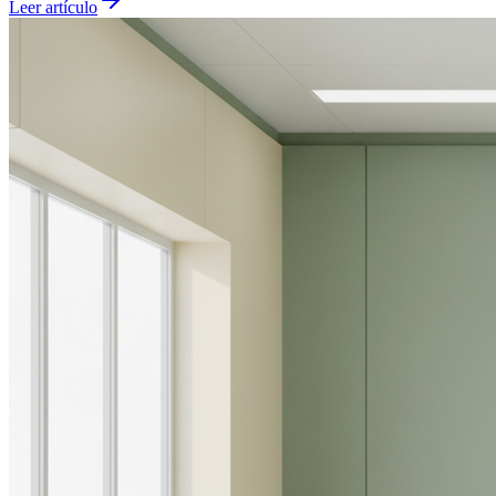
Leer artículo