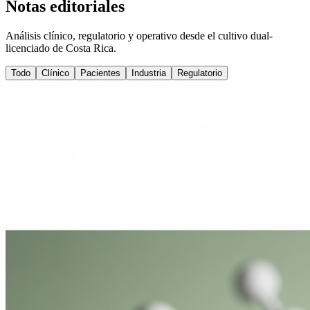
Notas editoriales
Análisis clínico, regulatorio y operativo desde el cultivo dual-
licenciado de Costa Rica.
Todo
Clínico
Pacientes
Industria
Regulatorio