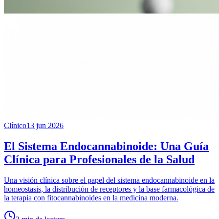
Clínico
13 jun 2026
El Sistema Endocannabinoide: Una Guía
Clínica para Profesionales de la Salud
Una visión clínica sobre el papel del sistema endocannabinoide en la
homeostasis, la distribución de receptores y la base farmacológica de
la terapia con fitocannabinoides en la medicina moderna.