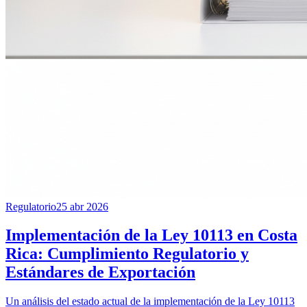
Regulatorio
25 abr 2026
Implementación de la Ley 10113 en Costa
Rica: Cumplimiento Regulatorio y
Estándares de Exportación
Un análisis del estado actual de la implementación de la Ley 10113