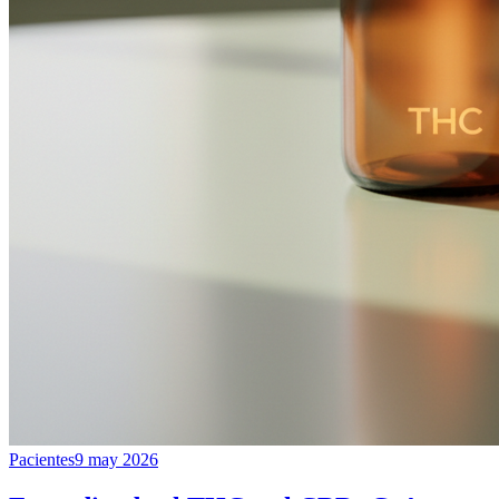
Pacientes
9 may 2026