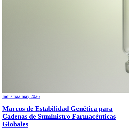
Industria
2 may 2026
Marcos de Estabilidad Genética para
Cadenas de Suministro Farmacéuticas
Globales