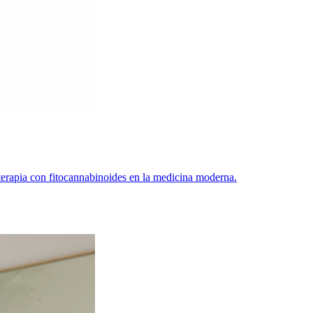
 terapia con fitocannabinoides en la medicina moderna.