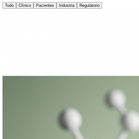
Todo
Clínico
Pacientes
Industria
Regulatorio