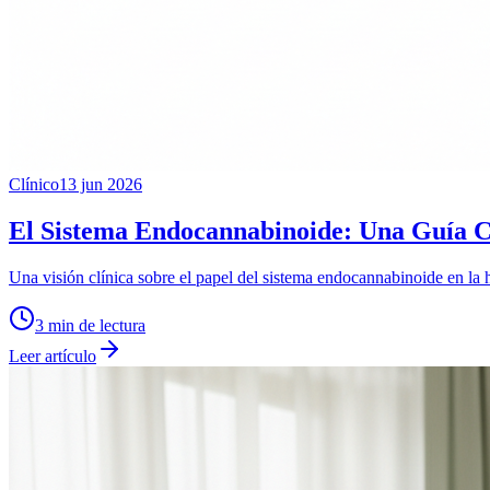
Clínico
13 jun 2026
El Sistema Endocannabinoide: Una Guía Clí
Una visión clínica sobre el papel del sistema endocannabinoide en la 
3
min de lectura
Leer artículo