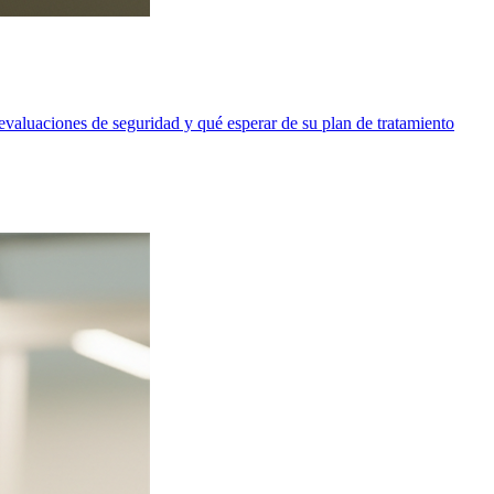
valuaciones de seguridad y qué esperar de su plan de tratamiento