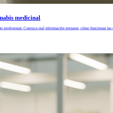
nabis medicinal
o profesional. Conozca qué información preparar, cómo funcionan las e