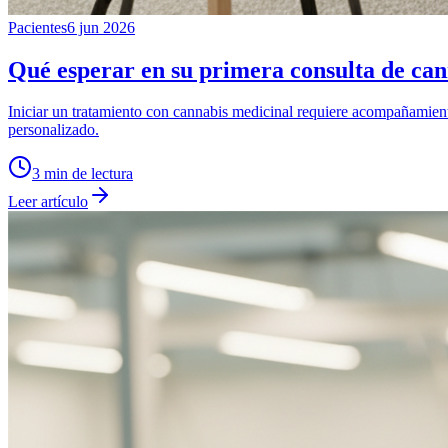
Pacientes
6 jun 2026
Qué esperar en su primera consulta de can
Iniciar un tratamiento con cannabis medicinal requiere acompañamient
personalizado.
3
min de lectura
Leer artículo