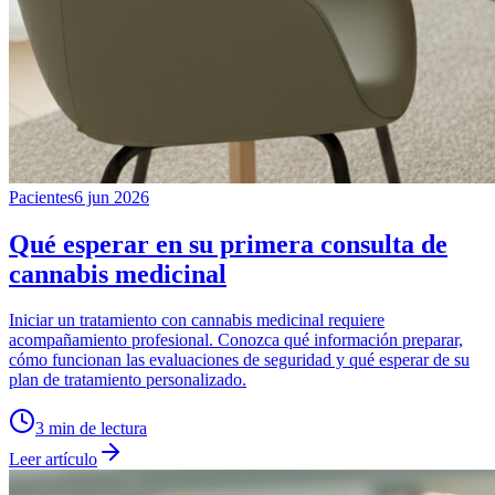
Pacientes
6 jun 2026
Qué esperar en su primera consulta de
cannabis medicinal
Iniciar un tratamiento con cannabis medicinal requiere
acompañamiento profesional. Conozca qué información preparar,
cómo funcionan las evaluaciones de seguridad y qué esperar de su
plan de tratamiento personalizado.
3
min de lectura
Leer artículo