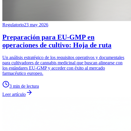
Regulatorio
23 may 2026
Preparación para EU-GMP en
operaciones de cultivo: Hoja de ruta
Un análisis estratégico de los requisitos operativos y documentales
para cultivadores de cannabis medicinal que buscan alinearse con
los estándares EU-GMP y acceder con éxito al mercado
farmacéutico europeo.
3
min de lectura
Leer artículo