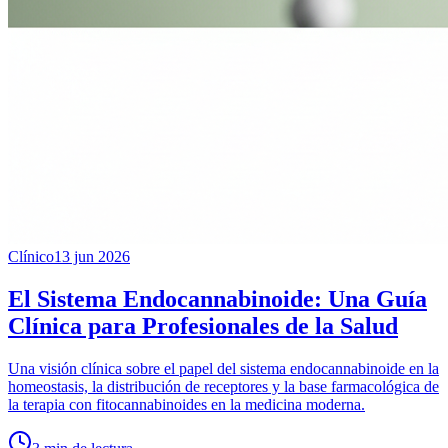
Clínico
13 jun 2026
El Sistema Endocannabinoide: Una Guía
Clínica para Profesionales de la Salud
Una visión clínica sobre el papel del sistema endocannabinoide en la
homeostasis, la distribución de receptores y la base farmacológica de
la terapia con fitocannabinoides en la medicina moderna.