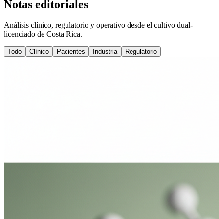
Notas editoriales
Análisis clínico, regulatorio y operativo desde el cultivo dual-
licenciado de Costa Rica.
Todo
Clínico
Pacientes
Industria
Regulatorio