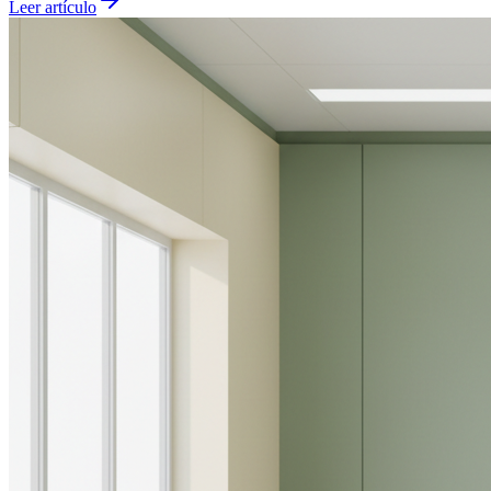
Leer artículo