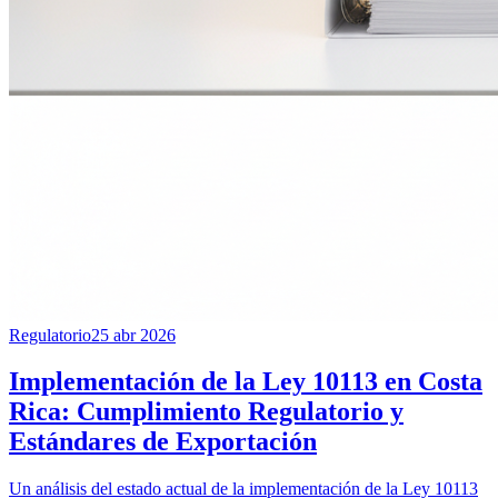
Regulatorio
25 abr 2026
Implementación de la Ley 10113 en Costa
Rica: Cumplimiento Regulatorio y
Estándares de Exportación
Un análisis del estado actual de la implementación de la Ley 10113