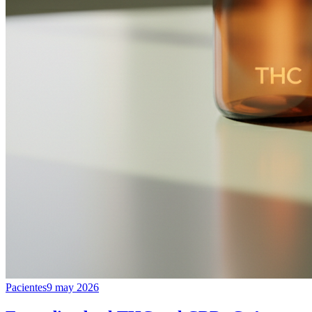
Pacientes
9 may 2026