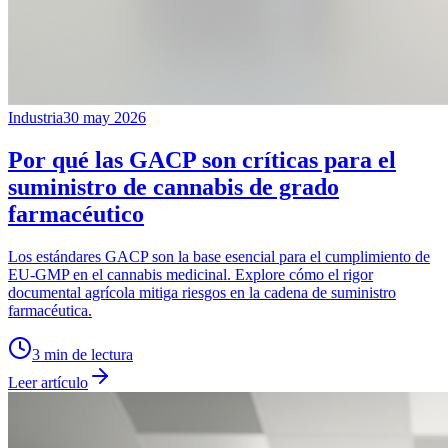
Industria
30 may 2026
Por qué las GACP son críticas para el
suministro de cannabis de grado
farmacéutico
Los estándares GACP son la base esencial para el cumplimiento de
EU-GMP en el cannabis medicinal. Explore cómo el rigor
documental agrícola mitiga riesgos en la cadena de suministro
farmacéutica.
3
min de lectura
Leer artículo