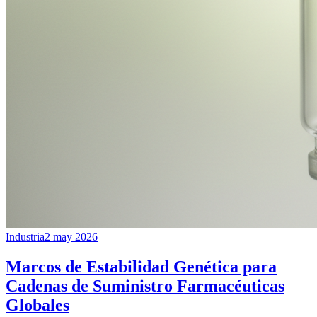
Industria
2 may 2026
Marcos de Estabilidad Genética para
Cadenas de Suministro Farmacéuticas
Globales