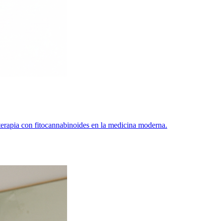
 terapia con fitocannabinoides en la medicina moderna.