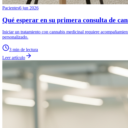
Pacientes
6 jun 2026
Qué esperar en su primera consulta de can
Iniciar un tratamiento con cannabis medicinal requiere acompañamient
personalizado.
3
min de lectura
Leer artículo