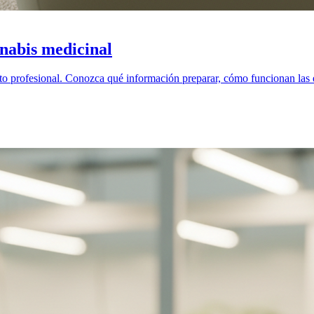
nabis medicinal
o profesional. Conozca qué información preparar, cómo funcionan las e