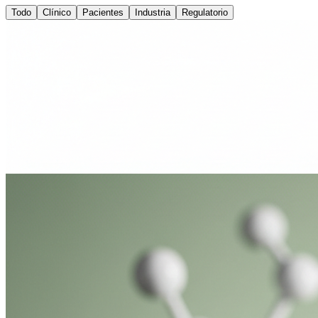
Todo
Clínico
Pacientes
Industria
Regulatorio