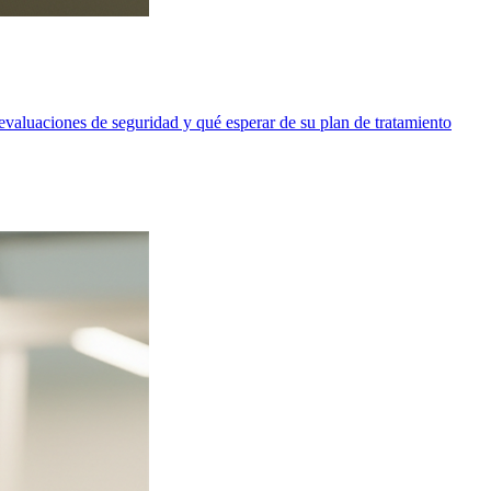
valuaciones de seguridad y qué esperar de su plan de tratamiento