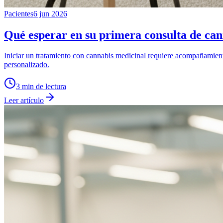
Pacientes
6 jun 2026
Qué esperar en su primera consulta de can
Iniciar un tratamiento con cannabis medicinal requiere acompañamient
personalizado.
3
min de lectura
Leer artículo