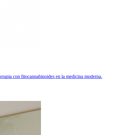
 terapia con fitocannabinoides en la medicina moderna.