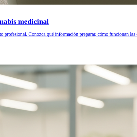
nabis medicinal
o profesional. Conozca qué información preparar, cómo funcionan las e