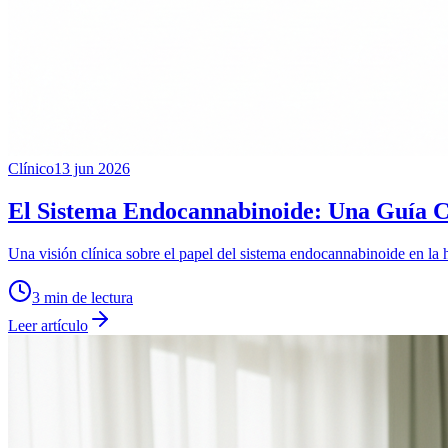
Clínico
13 jun 2026
El Sistema Endocannabinoide: Una Guía Clí
Una visión clínica sobre el papel del sistema endocannabinoide en la 
3
min de lectura
Leer artículo