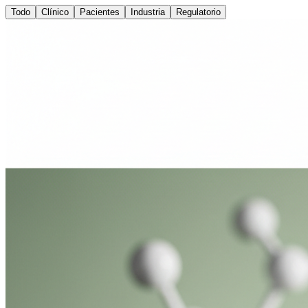
Todo
Clínico
Pacientes
Industria
Regulatorio