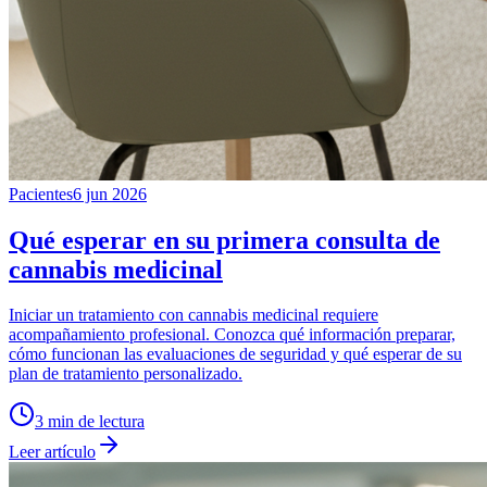
Pacientes
6 jun 2026
Qué esperar en su primera consulta de
cannabis medicinal
Iniciar un tratamiento con cannabis medicinal requiere
acompañamiento profesional. Conozca qué información preparar,
cómo funcionan las evaluaciones de seguridad y qué esperar de su
plan de tratamiento personalizado.
3
min de lectura
Leer artículo