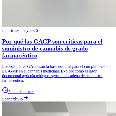
Industria
30 may 2026
Por qué las GACP son críticas para el
suministro de cannabis de grado
farmacéutico
Los estándares GACP son la base esencial para el cumplimiento de
EU-GMP en el cannabis medicinal. Explore cómo el rigor
documental agrícola mitiga riesgos en la cadena de suministro
farmacéutica.
3
min de lectura
Leer artículo