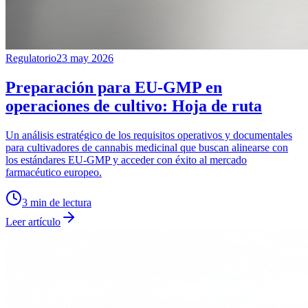
Regulatorio
23 may 2026
Preparación para EU-GMP en
operaciones de cultivo: Hoja de ruta
Un análisis estratégico de los requisitos operativos y documentales
para cultivadores de cannabis medicinal que buscan alinearse con
los estándares EU-GMP y acceder con éxito al mercado
farmacéutico europeo.
3
min de lectura
Leer artículo