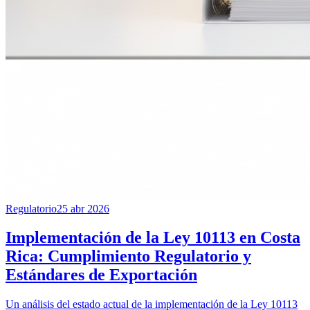
Regulatorio
25 abr 2026
Implementación de la Ley 10113 en Costa
Rica: Cumplimiento Regulatorio y
Estándares de Exportación
Un análisis del estado actual de la implementación de la Ley 10113