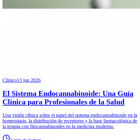
Clínico
13 jun 2026
El Sistema Endocannabinoide: Una Guía
Clínica para Profesionales de la Salud
Una visión clínica sobre el papel del sistema endocannabinoide en la
homeostasis, la distribución de receptores y la base farmacológica de
la terapia con fitocannabinoides en la medicina moderna.