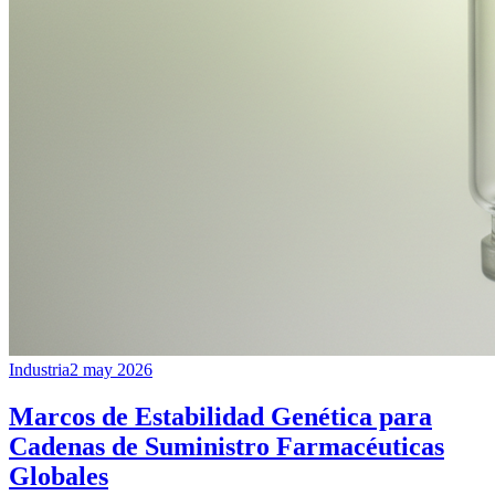
Industria
2 may 2026
Marcos de Estabilidad Genética para
Cadenas de Suministro Farmacéuticas
Globales