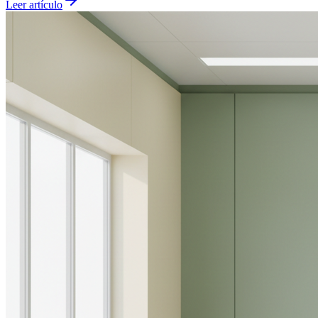
Leer artículo