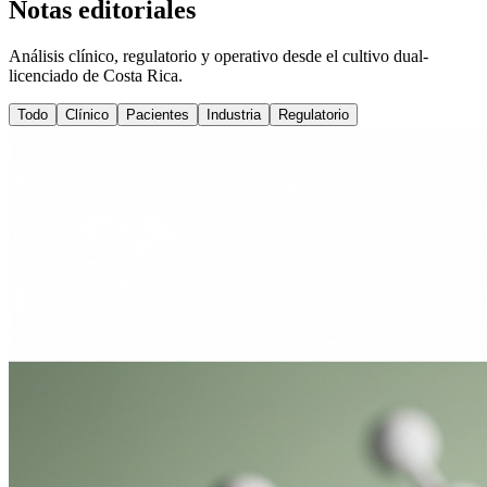
Notas editoriales
Análisis clínico, regulatorio y operativo desde el cultivo dual-
licenciado de Costa Rica.
Todo
Clínico
Pacientes
Industria
Regulatorio