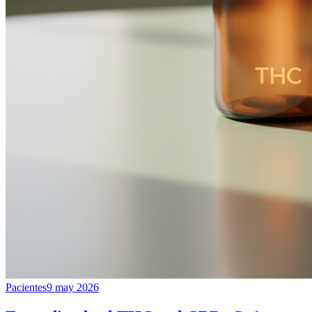
Pacientes
9 may 2026