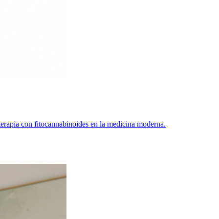
 terapia con fitocannabinoides en la medicina moderna.