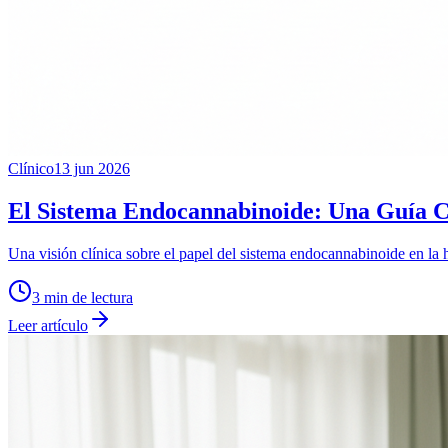
Clínico
13 jun 2026
El Sistema Endocannabinoide: Una Guía Clí
Una visión clínica sobre el papel del sistema endocannabinoide en la 
3
min de lectura
Leer artículo