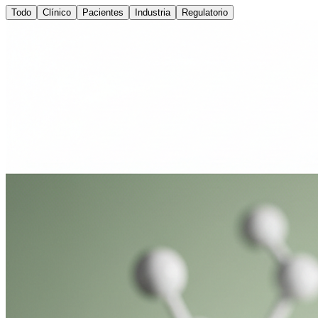
Todo
Clínico
Pacientes
Industria
Regulatorio