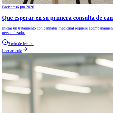
Pacientes
6 jun 2026
Qué esperar en su primera consulta de can
Iniciar un tratamiento con cannabis medicinal requiere acompañamient
personalizado.
3
min de lectura
Leer artículo