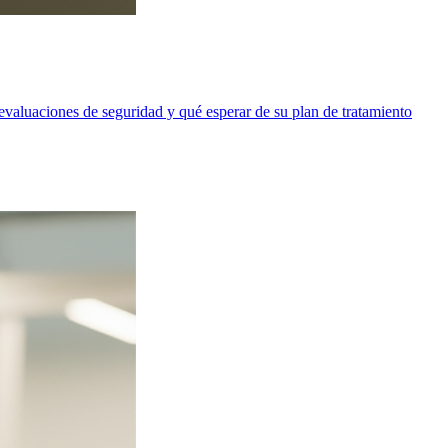
valuaciones de seguridad y qué esperar de su plan de tratamiento