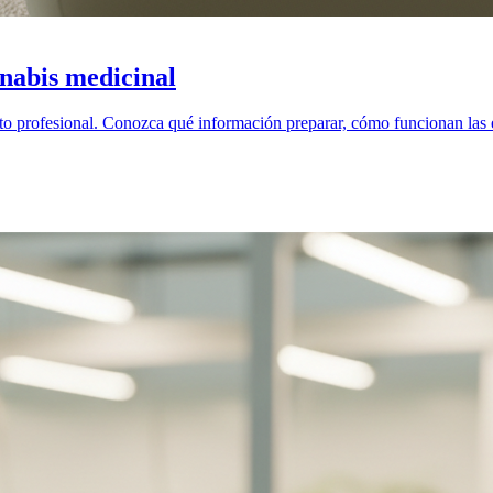
nabis medicinal
o profesional. Conozca qué información preparar, cómo funcionan las e