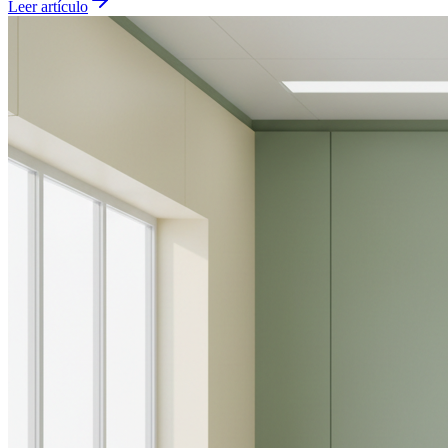
Leer artículo