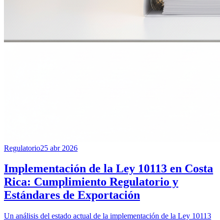
Regulatorio
25 abr 2026
Implementación de la Ley 10113 en Costa
Rica: Cumplimiento Regulatorio y
Estándares de Exportación
Un análisis del estado actual de la implementación de la Ley 10113