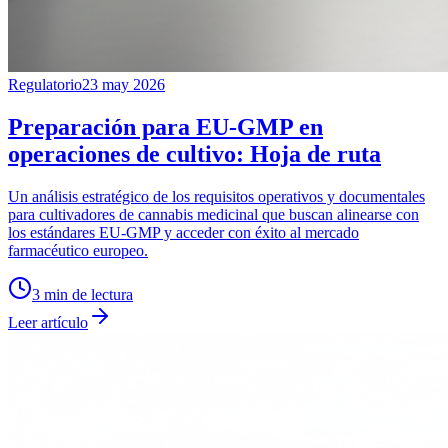
Regulatorio
23 may 2026
Preparación para EU-GMP en
operaciones de cultivo: Hoja de ruta
Un análisis estratégico de los requisitos operativos y documentales
para cultivadores de cannabis medicinal que buscan alinearse con
los estándares EU-GMP y acceder con éxito al mercado
farmacéutico europeo.
3
min de lectura
Leer artículo