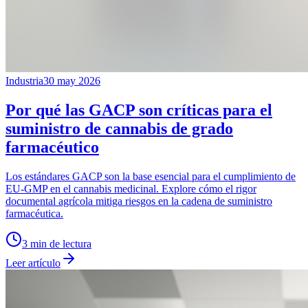
Industria
30 may 2026
Por qué las GACP son críticas para el
suministro de cannabis de grado
farmacéutico
Los estándares GACP son la base esencial para el cumplimiento de
EU-GMP en el cannabis medicinal. Explore cómo el rigor
documental agrícola mitiga riesgos en la cadena de suministro
farmacéutica.
3
min de lectura
Leer artículo