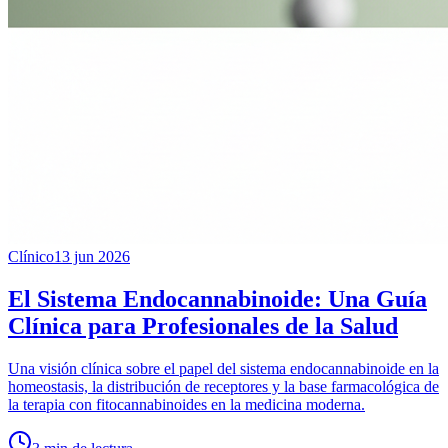
Clínico
13 jun 2026
El Sistema Endocannabinoide: Una Guía
Clínica para Profesionales de la Salud
Una visión clínica sobre el papel del sistema endocannabinoide en la
homeostasis, la distribución de receptores y la base farmacológica de
la terapia con fitocannabinoides en la medicina moderna.