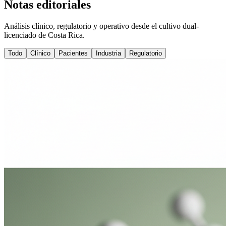
Notas editoriales
Análisis clínico, regulatorio y operativo desde el cultivo dual-
licenciado de Costa Rica.
Todo
Clínico
Pacientes
Industria
Regulatorio