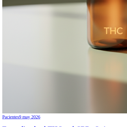
Pacientes
9 may 2026