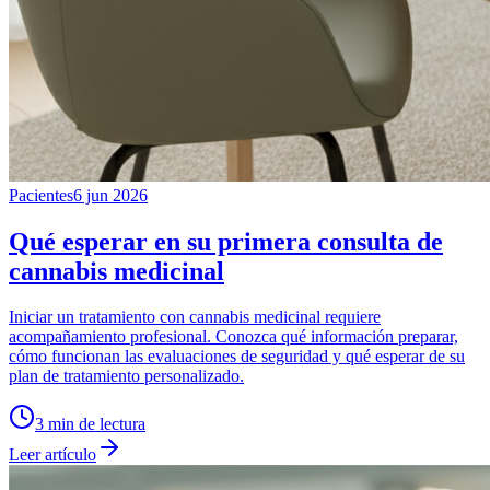
Pacientes
6 jun 2026
Qué esperar en su primera consulta de
cannabis medicinal
Iniciar un tratamiento con cannabis medicinal requiere
acompañamiento profesional. Conozca qué información preparar,
cómo funcionan las evaluaciones de seguridad y qué esperar de su
plan de tratamiento personalizado.
3
min de lectura
Leer artículo