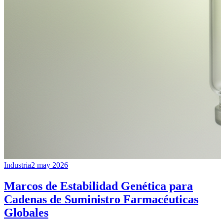
Industria
2 may 2026
Marcos de Estabilidad Genética para
Cadenas de Suministro Farmacéuticas
Globales