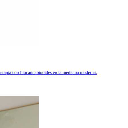
 terapia con fitocannabinoides en la medicina moderna.