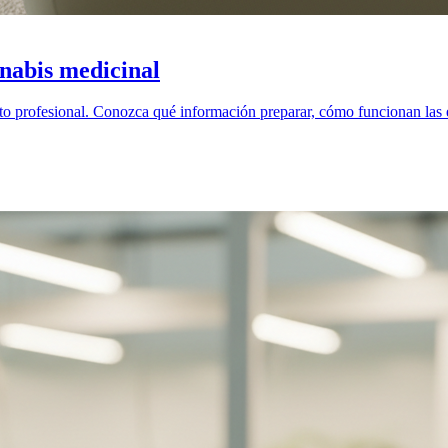
nabis medicinal
o profesional. Conozca qué información preparar, cómo funcionan las e