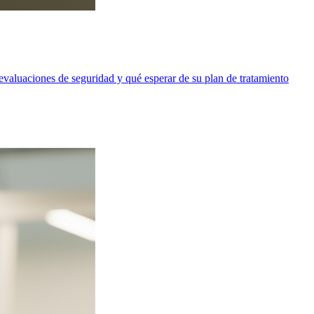
valuaciones de seguridad y qué esperar de su plan de tratamiento