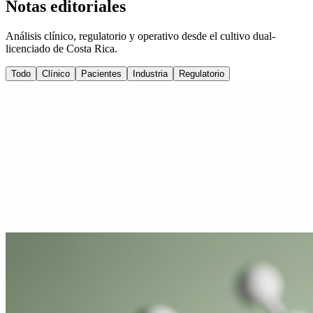
Notas editoriales
Análisis clínico, regulatorio y operativo desde el cultivo dual-
licenciado de Costa Rica.
Todo
Clínico
Pacientes
Industria
Regulatorio