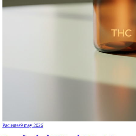
Pacientes
9 may 2026