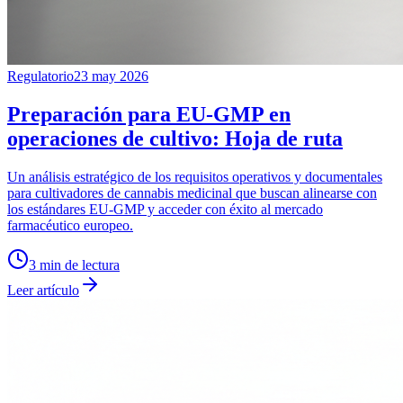
Regulatorio
23 may 2026
Preparación para EU-GMP en
operaciones de cultivo: Hoja de ruta
Un análisis estratégico de los requisitos operativos y documentales
para cultivadores de cannabis medicinal que buscan alinearse con
los estándares EU-GMP y acceder con éxito al mercado
farmacéutico europeo.
3
min de lectura
Leer artículo