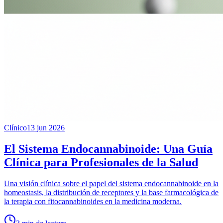
Clínico
13 jun 2026
El Sistema Endocannabinoide: Una Guía
Clínica para Profesionales de la Salud
Una visión clínica sobre el papel del sistema endocannabinoide en la
homeostasis, la distribución de receptores y la base farmacológica de
la terapia con fitocannabinoides en la medicina moderna.