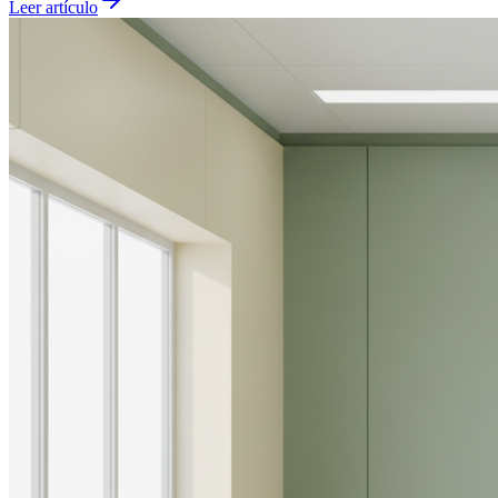
Leer artículo