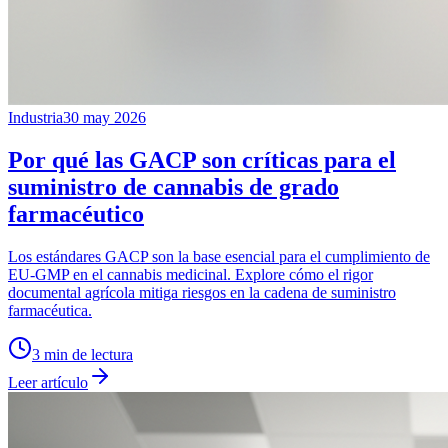
Industria
30 may 2026
Por qué las GACP son críticas para el
suministro de cannabis de grado
farmacéutico
Los estándares GACP son la base esencial para el cumplimiento de
EU-GMP en el cannabis medicinal. Explore cómo el rigor
documental agrícola mitiga riesgos en la cadena de suministro
farmacéutica.
3
min de lectura
Leer artículo