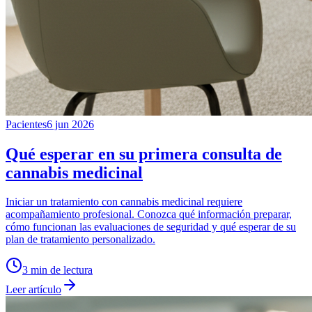
Pacientes
6 jun 2026
Qué esperar en su primera consulta de
cannabis medicinal
Iniciar un tratamiento con cannabis medicinal requiere
acompañamiento profesional. Conozca qué información preparar,
cómo funcionan las evaluaciones de seguridad y qué esperar de su
plan de tratamiento personalizado.
3
min de lectura
Leer artículo