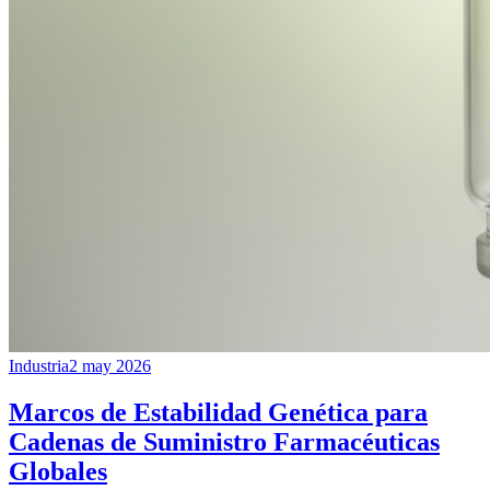
Industria
2 may 2026
Marcos de Estabilidad Genética para
Cadenas de Suministro Farmacéuticas
Globales