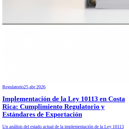
Regulatorio
25 abr 2026
Implementación de la Ley 10113 en Costa
Rica: Cumplimiento Regulatorio y
Estándares de Exportación
Un análisis del estado actual de la implementación de la Ley 10113