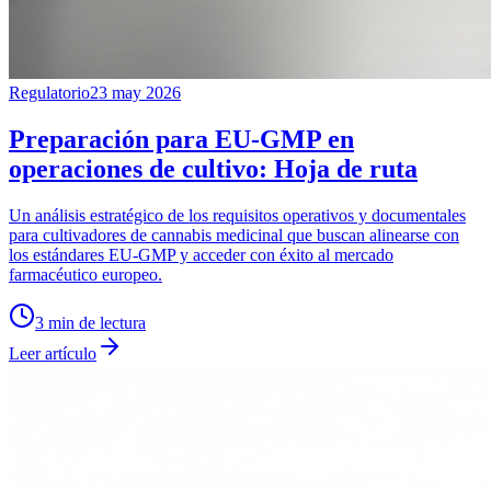
Regulatorio
23 may 2026
Preparación para EU-GMP en
operaciones de cultivo: Hoja de ruta
Un análisis estratégico de los requisitos operativos y documentales
para cultivadores de cannabis medicinal que buscan alinearse con
los estándares EU-GMP y acceder con éxito al mercado
farmacéutico europeo.
3
min de lectura
Leer artículo