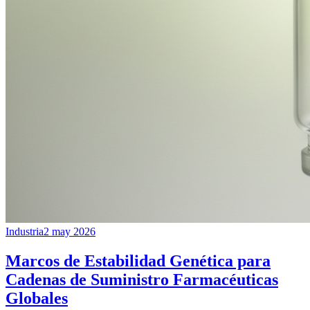
Industria
2 may 2026
Marcos de Estabilidad Genética para
Cadenas de Suministro Farmacéuticas
Globales