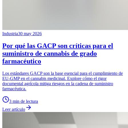
Industria
30 may 2026
Por qué las GACP son críticas para el
suministro de cannabis de grado
farmacéutico
Los estándares GACP son la base esencial para el cumplimiento de
EU-GMP en el cannabis medicinal. Explore cómo el rigor
documental agrícola mitiga riesgos en la cadena de suministro
farmacéutica.
3
min de lectura
Leer artículo