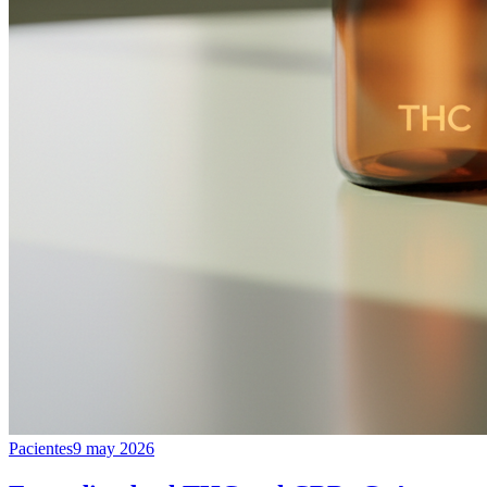
Pacientes
9 may 2026