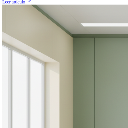
Leer artículo