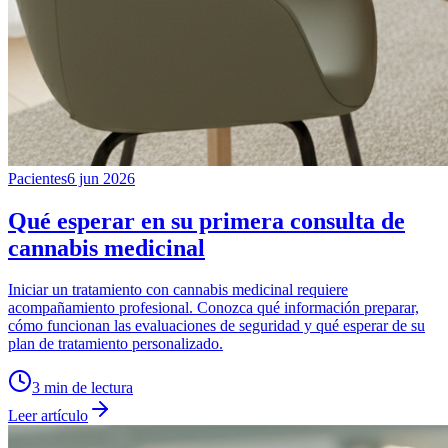
Pacientes
6 jun 2026
Qué esperar en su primera consulta de
cannabis medicinal
Iniciar un tratamiento con cannabis medicinal requiere
acompañamiento profesional. Conozca qué información preparar,
cómo funcionan las evaluaciones de seguridad y qué esperar de su
plan de tratamiento personalizado.
3
min de lectura
Leer artículo