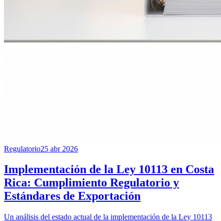
Regulatorio
25 abr 2026
Implementación de la Ley 10113 en Costa
Rica: Cumplimiento Regulatorio y
Estándares de Exportación
Un análisis del estado actual de la implementación de la Ley 10113