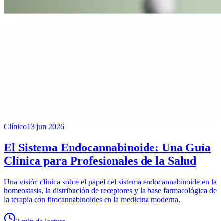
Clínico
13 jun 2026
El Sistema Endocannabinoide: Una Guía
Clínica para Profesionales de la Salud
Una visión clínica sobre el papel del sistema endocannabinoide en la
homeostasis, la distribución de receptores y la base farmacológica de
la terapia con fitocannabinoides en la medicina moderna.