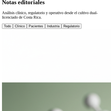
Notas editoriales
Análisis clínico, regulatorio y operativo desde el cultivo dual-
licenciado de Costa Rica.
Todo
Clínico
Pacientes
Industria
Regulatorio