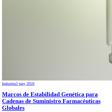
Industria
2 may 2026
Marcos de Estabilidad Genética para
Cadenas de Suministro Farmacéuticas
Globales