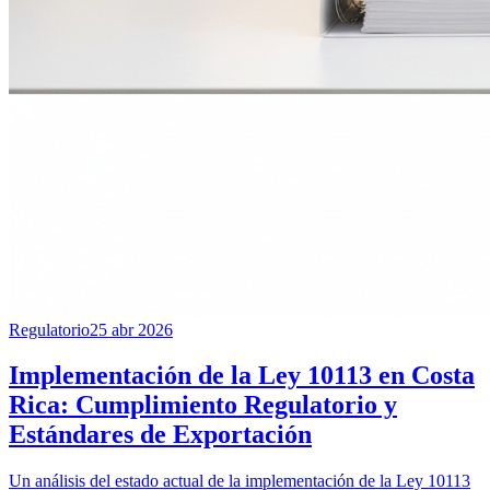
Regulatorio
25 abr 2026
Implementación de la Ley 10113 en Costa
Rica: Cumplimiento Regulatorio y
Estándares de Exportación
Un análisis del estado actual de la implementación de la Ley 10113