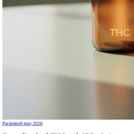
Pacientes
9 may 2026