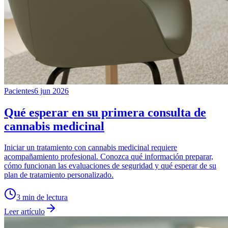
Pacientes
6 jun 2026
Qué esperar en su primera consulta de
cannabis medicinal
Iniciar un tratamiento con cannabis medicinal requiere
acompañamiento profesional. Conozca qué información preparar,
cómo funcionan las evaluaciones de seguridad y qué esperar de su
plan de tratamiento personalizado.
3
min de lectura
Leer artículo