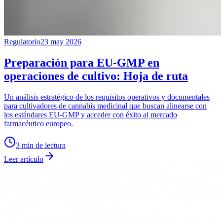
Regulatorio
23 may 2026
Preparación para EU-GMP en
operaciones de cultivo: Hoja de ruta
Un análisis estratégico de los requisitos operativos y documentales
para cultivadores de cannabis medicinal que buscan alinearse con
los estándares EU-GMP y acceder con éxito al mercado
farmacéutico europeo.
3
min de lectura
Leer artículo