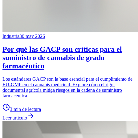
Industria
30 may 2026
Por qué las GACP son críticas para el
suministro de cannabis de grado
farmacéutico
Los estándares GACP son la base esencial para el cumplimiento de
EU-GMP en el cannabis medicinal. Explore cómo el rigor
documental agrícola mitiga riesgos en la cadena de suministro
farmacéutica.
3
min de lectura
Leer artículo