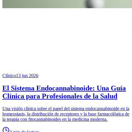
Clínico
13 jun 2026
El Sistema Endocannabinoide: Una Guía
Clínica para Profesionales de la Salud
Una visión clínica sobre el papel del sistema endocannabinoide en la
homeostasis, la distribución de receptores y la base farmacológica de
la terapia con fitocannabinoides en la medicina moderna.