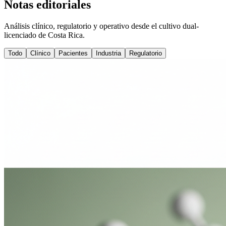
Notas editoriales
Análisis clínico, regulatorio y operativo desde el cultivo dual-
licenciado de Costa Rica.
Todo
Clínico
Pacientes
Industria
Regulatorio