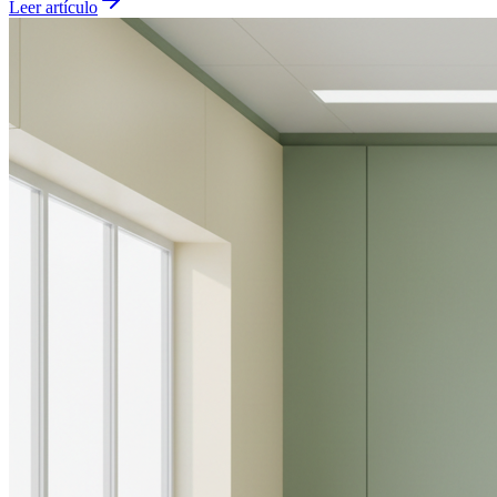
Leer artículo