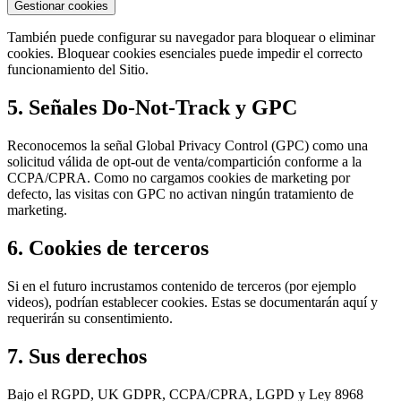
Gestionar cookies
También puede configurar su navegador para bloquear o eliminar
cookies. Bloquear cookies esenciales puede impedir el correcto
funcionamiento del Sitio.
5. Señales Do-Not-Track y GPC
Reconocemos la señal Global Privacy Control (GPC) como una
solicitud válida de opt-out de venta/compartición conforme a la
CCPA/CPRA. Como no cargamos cookies de marketing por
defecto, las visitas con GPC no activan ningún tratamiento de
marketing.
6. Cookies de terceros
Si en el futuro incrustamos contenido de terceros (por ejemplo
videos), podrían establecer cookies. Estas se documentarán aquí y
requerirán su consentimiento.
7. Sus derechos
Bajo el RGPD, UK GDPR, CCPA/CPRA, LGPD y Ley 8968