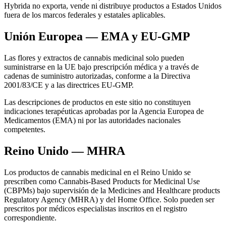
Hybrida no exporta, vende ni distribuye productos a Estados Unidos
fuera de los marcos federales y estatales aplicables.
Unión Europea — EMA y EU-GMP
Las flores y extractos de cannabis medicinal solo pueden
suministrarse en la UE bajo prescripción médica y a través de
cadenas de suministro autorizadas, conforme a la Directiva
2001/83/CE y a las directrices EU-GMP.
Las descripciones de productos en este sitio no constituyen
indicaciones terapéuticas aprobadas por la Agencia Europea de
Medicamentos (EMA) ni por las autoridades nacionales
competentes.
Reino Unido — MHRA
Los productos de cannabis medicinal en el Reino Unido se
prescriben como Cannabis-Based Products for Medicinal Use
(CBPMs) bajo supervisión de la Medicines and Healthcare products
Regulatory Agency (MHRA) y del Home Office. Solo pueden ser
prescritos por médicos especialistas inscritos en el registro
correspondiente.