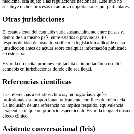
medicinal está sujeto a las regulaciones nacionales. Este sitio no
sustituye dichos procesos ni autoriza importaciones por particulares.
Otras jurisdicciones
El estatus legal del cannabis varía sustancialmente entre países y,
dentro de un mismo país, entre estados o provincias. Es
responsabilidad del usuario verificar la legislación aplicable en su
jurisdicción antes de actuar sobre cualquier información publicada
en este sitio.
Hybrida no incita, promueve ni facilita la importación o uso del
cannabis en jurisdicciones donde ello sea ilegal.
Referencias científicas
Las referencias a estudios clínicos, monografías y guías
profesionales se proporcionan únicamente con fines de referencia.
La inclusión de una referencia no implica respaldo, equivalencia
terapéutica ni que un producto específico de Hybrida tenga el mismo
efecto clínico.
Asistente conversacional (Iris)