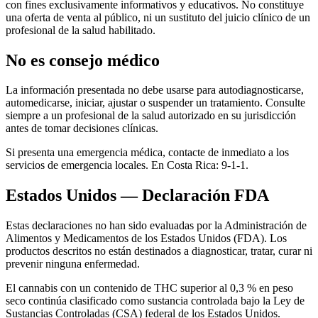
con fines exclusivamente informativos y educativos. No constituye
una oferta de venta al público, ni un sustituto del juicio clínico de un
profesional de la salud habilitado.
No es consejo médico
La información presentada no debe usarse para autodiagnosticarse,
automedicarse, iniciar, ajustar o suspender un tratamiento. Consulte
siempre a un profesional de la salud autorizado en su jurisdicción
antes de tomar decisiones clínicas.
Si presenta una emergencia médica, contacte de inmediato a los
servicios de emergencia locales. En Costa Rica: 9-1-1.
Estados Unidos — Declaración FDA
Estas declaraciones no han sido evaluadas por la Administración de
Alimentos y Medicamentos de los Estados Unidos (FDA). Los
productos descritos no están destinados a diagnosticar, tratar, curar ni
prevenir ninguna enfermedad.
El cannabis con un contenido de THC superior al 0,3 % en peso
seco continúa clasificado como sustancia controlada bajo la Ley de
Sustancias Controladas (CSA) federal de los Estados Unidos.