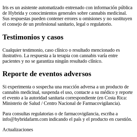
Iris es un asistente automatizado entrenado con información pública
de Hybrida y conocimientos generales sobre cannabis medicinal.
Sus respuestas pueden contener errores u omisiones y no sustituyen
el consejo de un profesional sanitario, legal o regulatorio.
Testimonios y casos
Cualquier testimonio, caso clínico o resultado mencionado es
ilustrativo. La respuesta a la terapia con cannabis varía entre
pacientes y no se garantiza ningún resultado clínico.
Reporte de eventos adversos
Si experimenta o sospecha una reacción adversa a un producto de
cannabis medicinal, suspenda el uso, contacte a su médico y reporte
el evento a la autoridad sanitaria correspondiente (en Costa Rica:
Ministerio de Salud / Centro Nacional de Farmacovigilancia).
Para consultas regulatorias o de farmacovigilancia, escriba a
info@hybridafarm.com indicando el país y el producto en cuestión.
Actualizaciones