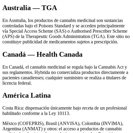
Australia — TGA
En Australia, los productos de cannabis medicinal son sustancias
controladas bajo el Poisons Standard y se acceden principalmente
vía Special Access Scheme (SAS) o Authorised Prescriber Scheme
(APS) de la Therapeutic Goods Administration (TGA). Este sitio no
constituye publicidad de medicamentos sujetos a prescripción.
Canadá — Health Canada
En Canadá, el cannabis medicinal se regula bajo la Cannabis Act y
sus reglamentos. Hybrida no comercializa productos directamente a
pacientes canadienses; cualquier suministro se realiza a titulares de
licencia federal.
América Latina
Costa Rica: dispensación únicamente bajo receta de un profesional
habilitado conforme a la Ley 10113.
México (COFEPRIS), Brasil (ANVISA), Colombia (INVIMA),
Argentina (ANMAT) y otros: el acceso a productos de cannabis