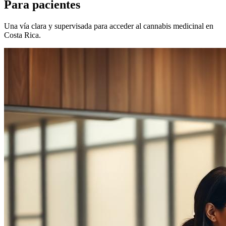
Para pacientes
Una vía clara y supervisada para acceder al cannabis medicinal en
Costa Rica.