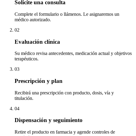
Solicite una consulta
Complete el formulario o llámenos. Le asignaremos un
médico autorizado.
0
2
Evaluación clínica
Su médico revisa antecedentes, medicación actual y objetivos
terapéuticos.
0
3
Prescripción y plan
Recibirá una prescripción con producto, dosis, vía y
titulación.
0
4
Dispensación y seguimiento
Retire el producto en farmacia y agende controles de