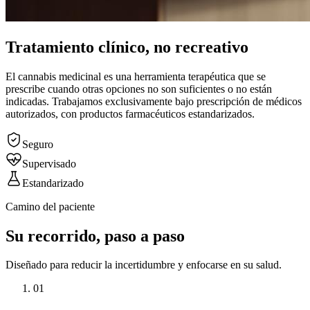
Tratamiento clínico, no recreativo
El cannabis medicinal es una herramienta terapéutica que se
prescribe cuando otras opciones no son suficientes o no están
indicadas. Trabajamos exclusivamente bajo prescripción de médicos
autorizados, con productos farmacéuticos estandarizados.
Seguro
Supervisado
Estandarizado
Camino del paciente
Su recorrido, paso a paso
Diseñado para reducir la incertidumbre y enfocarse en su salud.
0
1